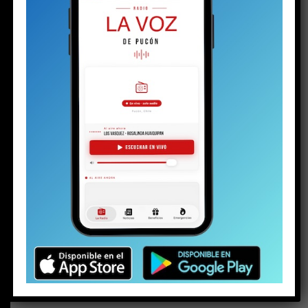
BUSCAR