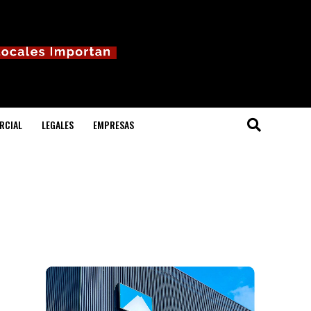
RCIAL
LEGALES
EMPRESAS