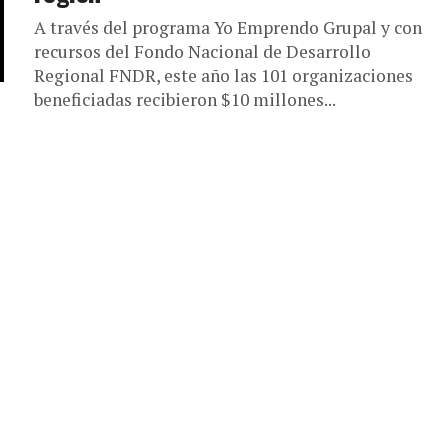
A través del programa Yo Emprendo Grupal y con
recursos del Fondo Nacional de Desarrollo
Regional FNDR, este año las 101 organizaciones
beneficiadas recibieron $10 millones...