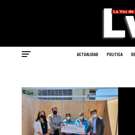
ACTUALIDAD
POLITICA
D