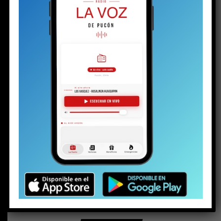
BUSCAR