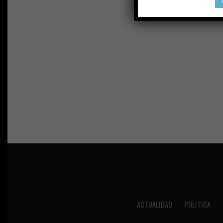
ACTUALIDAD
POLITICA