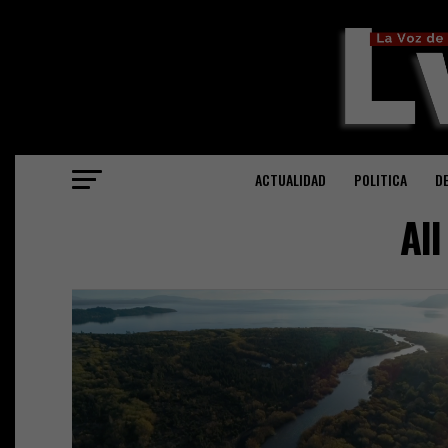
ACTUALIDAD
POLITICA
D
Al