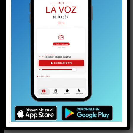
BUSCAR