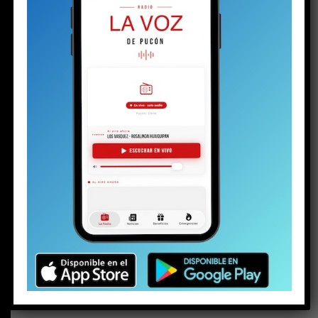
BUSCAR