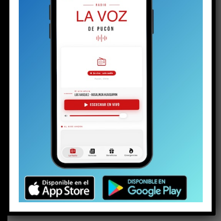
BUSCAR