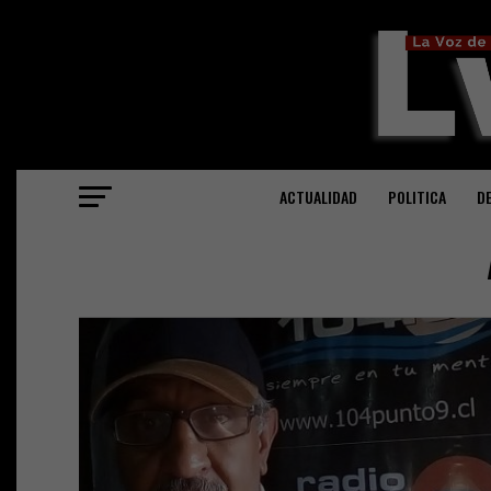
ACTUALIDAD
POLITICA
D