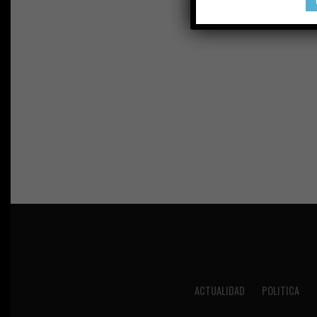
ACTUALIDAD
POLITICA