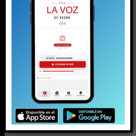
BUSCAR