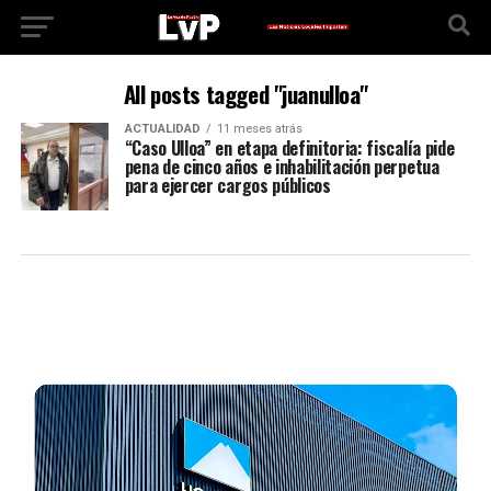
All posts tagged "juanulloa"
ACTUALIDAD
11 meses atrás
“Caso Ulloa” en etapa definitoria: fiscalía pide
pena de cinco años e inhabilitación perpetua
para ejercer cargos públicos