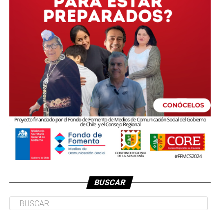
BUSCAR