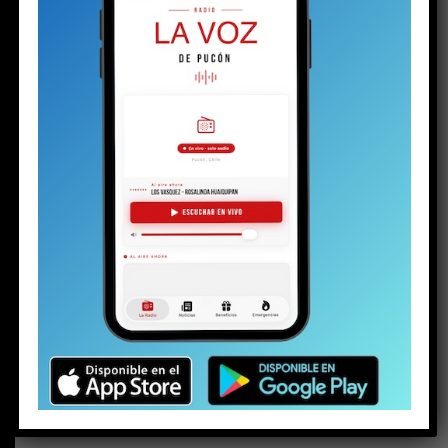
BUSCAR