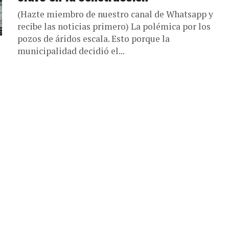
(Hazte miembro de nuestro canal de Whatsapp y
recibe las noticias primero) La polémica por los
pozos de áridos escala. Esto porque la
municipalidad decidió el...