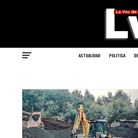
ACTUALIDAD
POLITICA
D