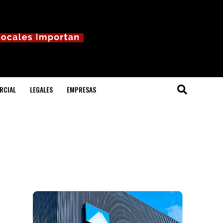
RCIAL
LEGALES
EMPRESAS