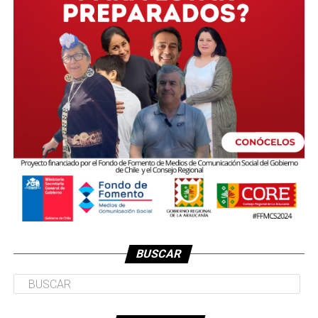
BUSCAR