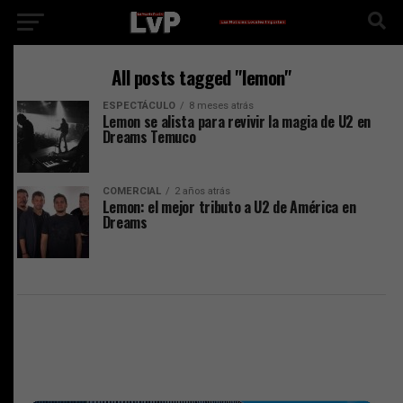
All posts tagged "lemon"
ESPECTÁCULO
8 meses atrás
Lemon se alista para revivir la magia de U2 en
Dreams Temuco
COMERCIAL
2 años atrás
Lemon: el mejor tributo a U2 de América en
Dreams