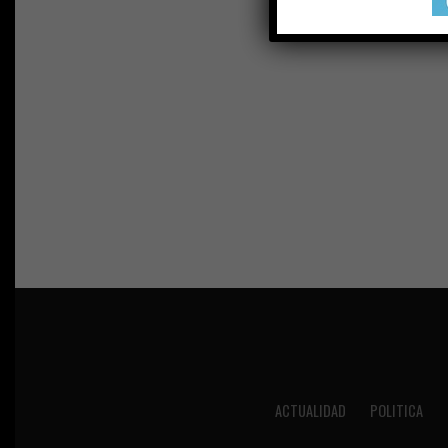
ACTUALIDAD
POLITICA