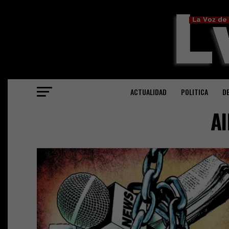
ACTUALIDAD
POLITICA
D
Al