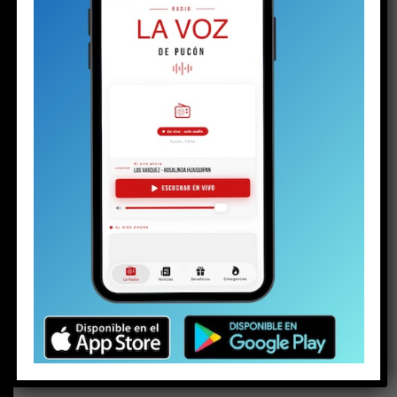
BUSCAR