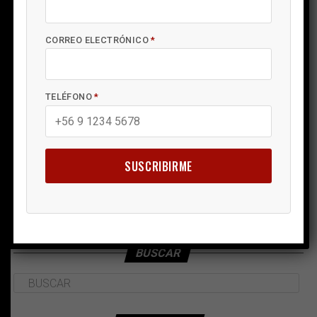
CORREO ELECTRÓNICO
*
TELÉFONO
*
SUSCRIBIRME
BUSCAR