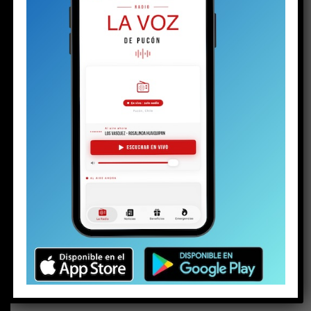
BUSCAR