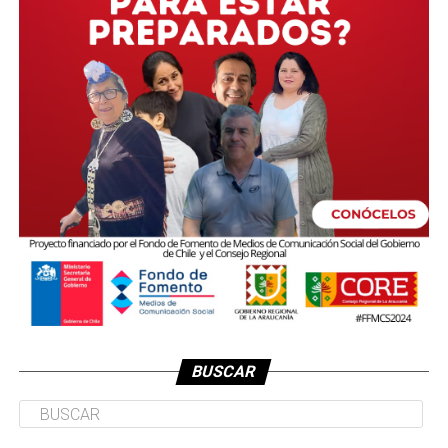
BUSCAR