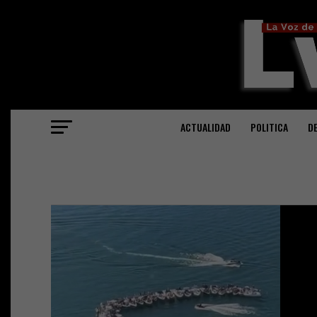
ACTUALIDAD
POLITICA
D