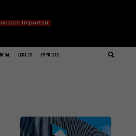
RCIAL
LEGALES
EMPRESAS