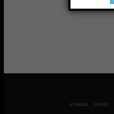
ACTUALIDAD
POLITICA