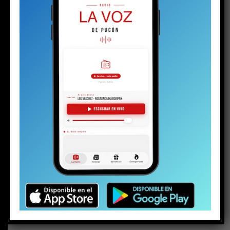
BUSCAR