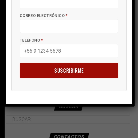
CORREO ELECTRÓNICO
*
TELÉFONO
*
SUSCRIBIRME
BUSCAR
CONTACTOS