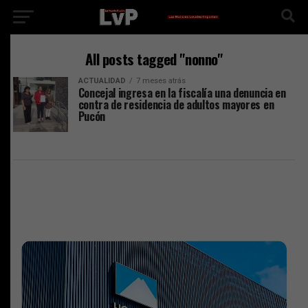
All posts tagged "nonno"
ACTUALIDAD
7 meses atrás
Concejal ingresa en la fiscalía una denuncia en
contra de residencia de adultos mayores en
Pucón