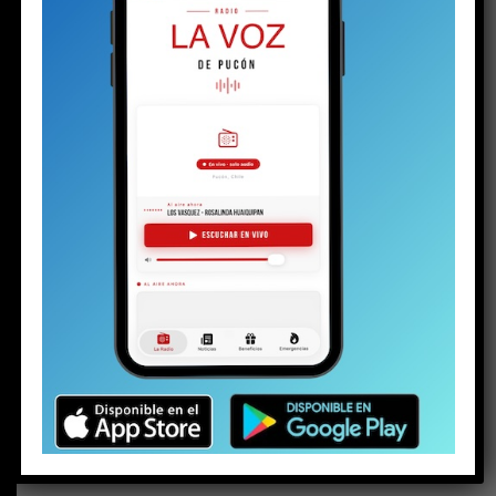
BUSCAR