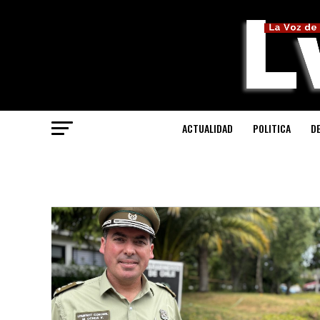
ACTUALIDAD
POLITICA
D