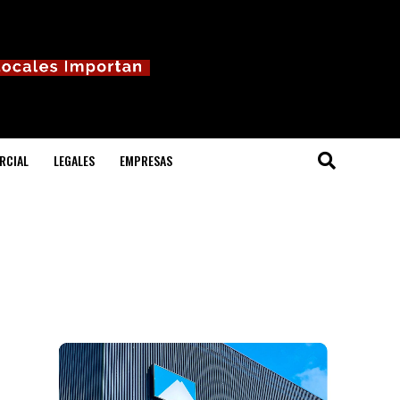
RCIAL
LEGALES
EMPRESAS