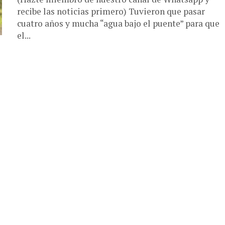
recibe las noticias primero) Tuvieron que pasar
cuatro años y mucha “agua bajo el puente” para que
el...