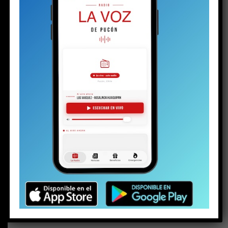
BUSCAR