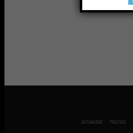
ACTUALIDAD
POLITICA