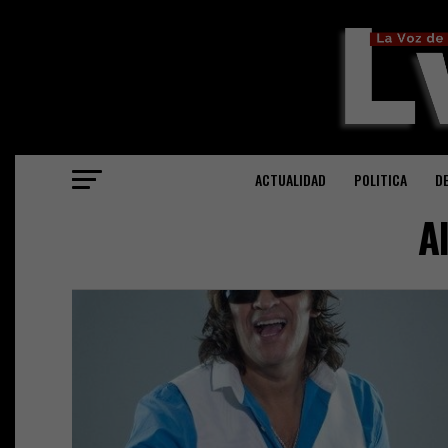
ACTUALIDAD
POLITICA
D
A