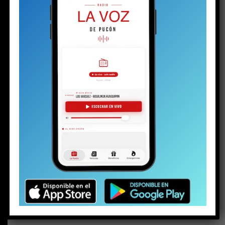
BUSCAR