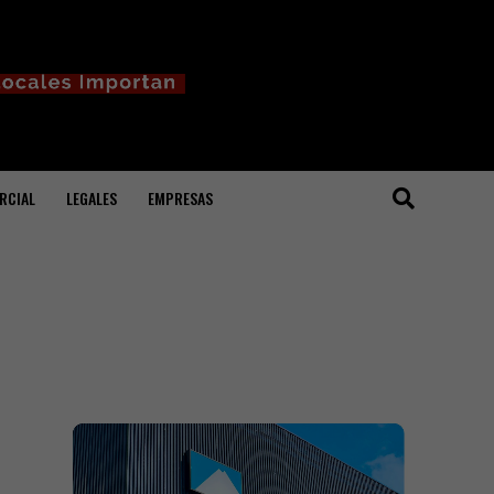
RCIAL
LEGALES
EMPRESAS