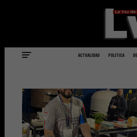
ACTUALIDAD
POLITICA
D