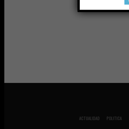
ACTUALIDAD
POLITICA