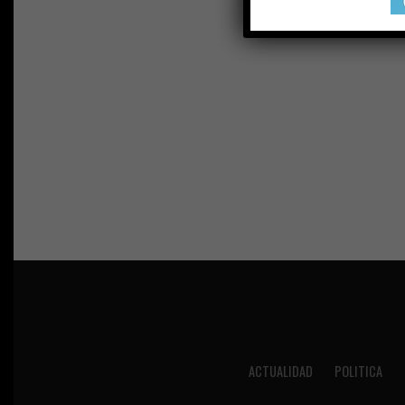
ACTUALIDAD
POLITICA