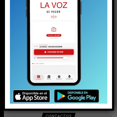
BUSCAR
CONTACTOS