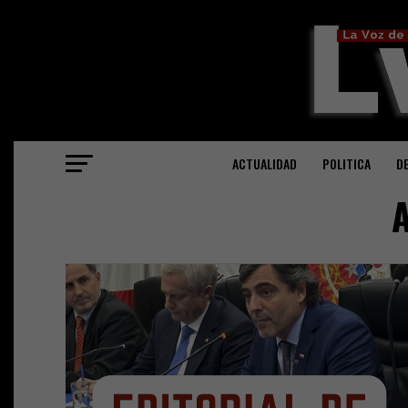
ACTUALIDAD
POLITICA
D
A