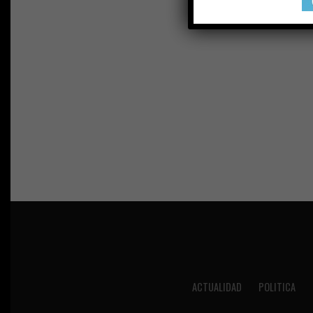
ACTUALIDAD
POLITICA