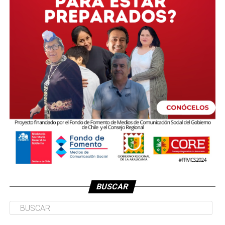
BUSCAR