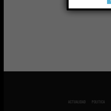
ACTUALIDAD
POLITICA