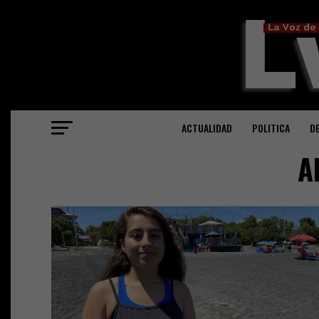
ACTUALIDAD
POLITICA
D
A