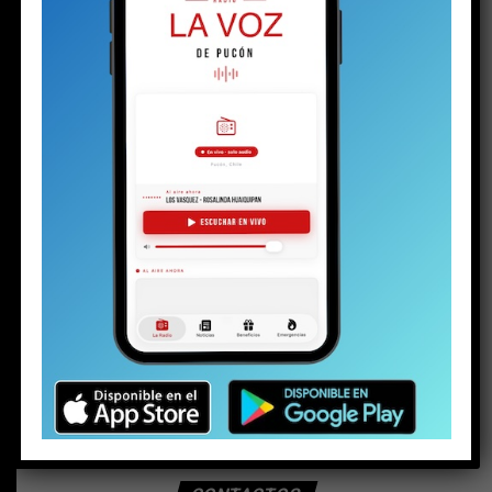
BUSCAR