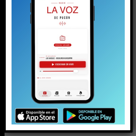
BUSCAR