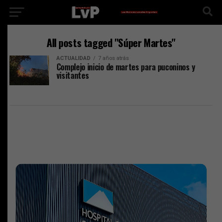
All posts tagged "Súper Martes"
ACTUALIDAD
7 años atrás
Complejo inicio de martes para puconinos y
visitantes