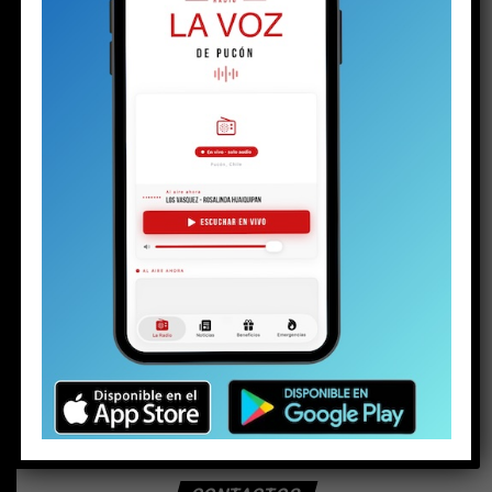
BUSCAR