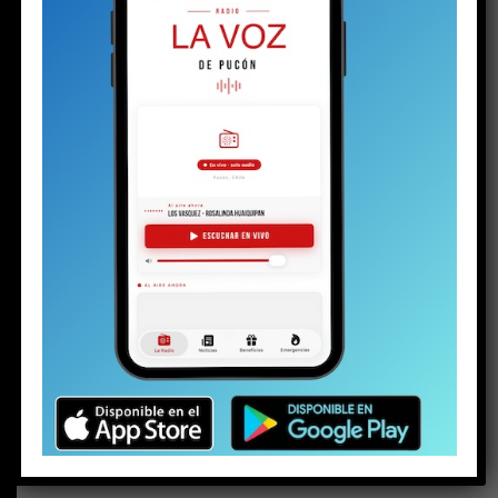
BUSCAR