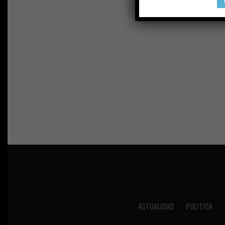
ACTUALIDAD
POLITICA