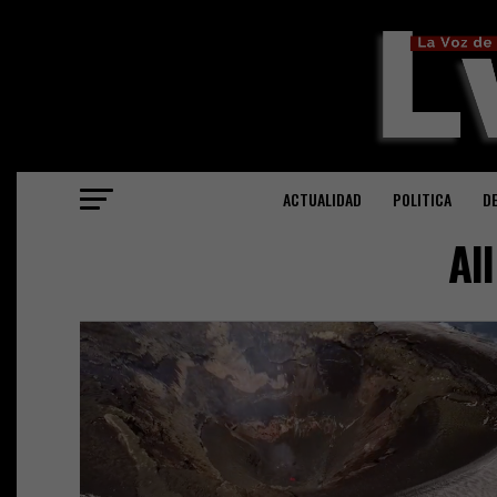
ACTUALIDAD
POLITICA
D
Al