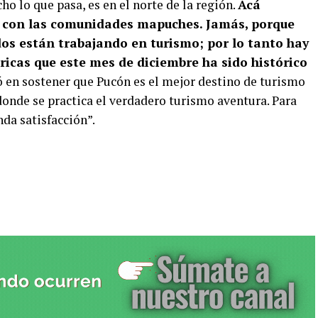
 lo que pasa, es en el norte de la región.
Acá
o con las comunidades mapuches. Jamás, porque
os están trabajando en turismo; por lo tanto hay
ricas que este mes de diciembre ha sido histórico
 en sostener que Pucón es el mejor destino de turismo
 donde se practica el verdadero turismo aventura. Para
nda satisfacción”.