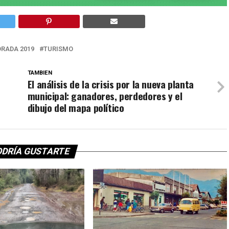
RADA 2019
TURISMO
TAMBIEN
El análisis de la crisis por la nueva planta
municipal: ganadores, perdedores y el
dibujo del mapa político
ODRÍA GUSTARTE