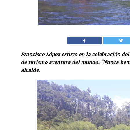
Francisco López estuvo en la celebración del
de turismo aventura del mundo. “Nunca hemos
alcalde.