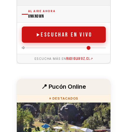
📍 Pucón Online
⭐ DESTACADOS