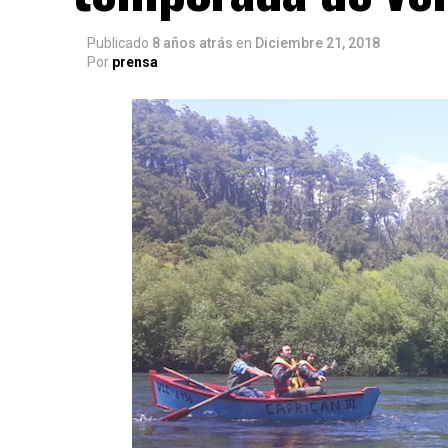
Publicado
8 años atrás
en
Diciembre 21, 2018
Por
prensa