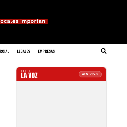
RCIAL
LEGALES
EMPRESAS