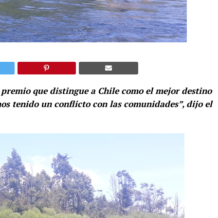
 premio que distingue a Chile como el mejor destino
 tenido un conflicto con las comunidades”, dijo el