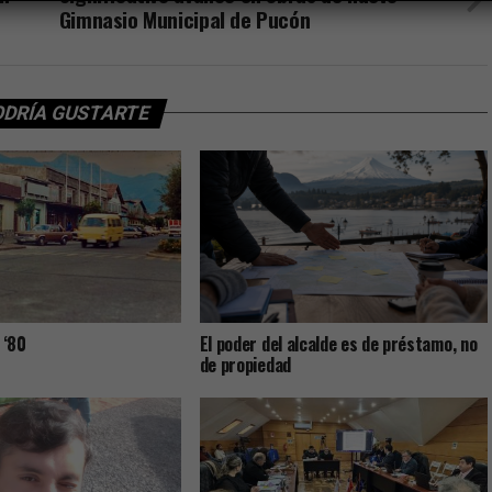
Gimnasio Municipal de Pucón
ODRÍA GUSTARTE
 ‘80
El poder del alcalde es de préstamo, no
de propiedad