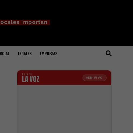
RCIAL
LEGALES
EMPRESAS