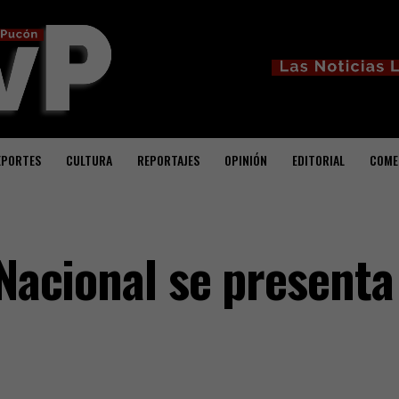
EPORTES
CULTURA
REPORTAJES
OPINIÓN
EDITORIAL
COME
 Nacional se presenta