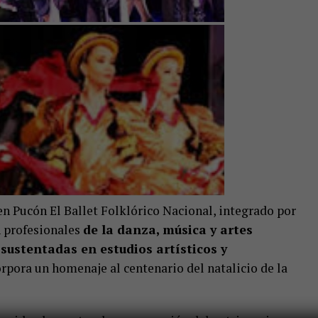
en Pucón El Ballet Folklórico Nacional, integrado por
n profesionales
de la danza, música y artes
sustentadas en estudios artísticos y
rpora un homenaje al centenario del natalicio de la