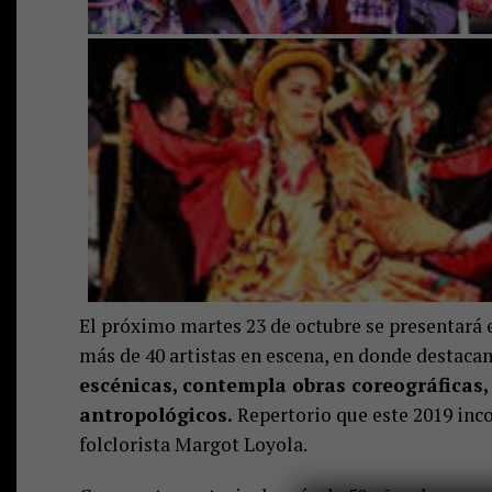
El próximo martes 23 de octubre se presentará 
más de 40 artistas en escena, en donde destaca
escénicas, contempla obras coreográficas, 
antropológicos.
Repertorio que este 2019 inco
folclorista Margot Loyola.