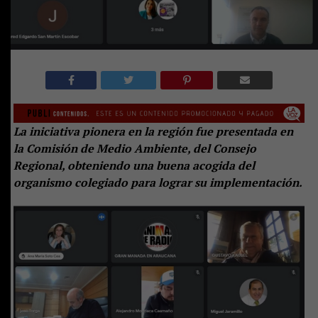
La iniciativa pionera en la región fue presentada en
la Comisión de Medio Ambiente, del Consejo
Regional, obteniendo una buena acogida del
organismo colegiado para lograr su implementación.