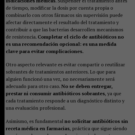
indicaciones médicas
. Suspender el tratamiento antes
de tiempo, modificar la dosis por cuenta propia o
combinarlo con otros fármacos sin supervisión puede
afectar directamente el resultado del tratamiento y
contribuir a que las bacterias desarrollen mecanismos
de resistencia.
Completar el ciclo de antibióticos no
es una recomendación opcional: es una medida
clave para evitar complicaciones.
Otro aspecto relevante es evitar compartir o reutilizar
sobrantes de tratamientos anteriores. Lo que para
alguien funcionó una vez, no necesariamente será
adecuado para otro caso.
No se deben entregar,
prestar ni consumir antibióticos sobrantes
, ya que
cada tratamiento responde a un diagnóstico distinto y
una evaluación profesional.
Asimismo, es fundamental
no solicitar antibióticos sin
receta médica en farmacias
, práctica que sigue siendo