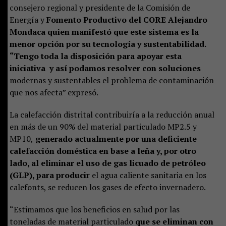
consejero regional y presidente de la Comisión de
Energía y
Fomento Productivo del CORE Alejandro
Mondaca quien manifestó que este sistema es la
menor opción por su tecnología y sustentabilidad.
“Tengo toda la disposición para apoyar esta
iniciativa y así podamos resolver con soluciones
modernas y sustentables el problema de contaminación
que nos afecta” expresó.
La calefacción distrital contribuiría a la reducción anual
en más de un 90% del material particulado MP2.5 y
MP10,
generado actualmente por una deficiente
calefacción doméstica en base a leña y, por otro
lado, al eliminar el uso de gas licuado de petróleo
(GLP), para producir
el agua caliente sanitaria en los
calefonts, se reducen los gases de efecto invernadero.
“Estimamos que los beneficios en salud por las
toneladas de material particulado
que se eliminan con