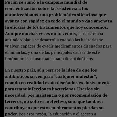
Pucón se sumó a la campaña mundial de
concientización sobre la resistencia a los
antimicrobianos, una problemática silenciosa que
avanza con rapidez en todo el mundo y que amenaza
la eficacia de los tratamientos que hoy conocemos.
Aunque muchas veces no lo vemos,
la resistencia
antimicrobiana se desarrolla cuando las bacterias se
vuelven capaces de evadir medicamentos diseñados para
eliminarlas, y una de las principales causas de este
fenómeno es el uso inadecuado de antibióticos.
En nuestro país, aún persiste
la idea de que los
antibióticos sirven para “cualquier malestar”,
cuando en realidad están diseñados exclusivamente
para tratar infecciones bacterianas. Usarlos sin
necesidad, por insistencia o por recomendación de
terceros, no solo es inefectivo, sino que también
contribuye a que estos medicamentos pierdan su
poder.
Por esta razón, la educación y el acceso a