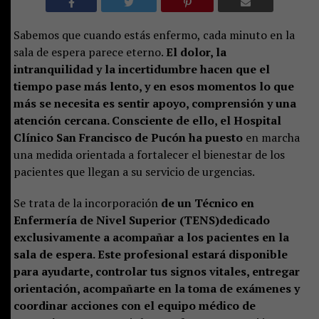
Sabemos que cuando estás enfermo, cada minuto en la
sala de espera parece eterno.
El dolor, la
intranquilidad y la incertidumbre hacen que el
tiempo pase más lento, y en esos momentos lo que
más se necesita es sentir apoyo, comprensión y una
atención cercana. Consciente de ello, el Hospital
Clínico San Francisco de Pucón ha puesto
en marcha
una medida orientada a fortalecer el bienestar de los
pacientes que llegan a su servicio de urgencias.
Se trata de la incorporación
de un Técnico en
Enfermería de Nivel Superior (TENS)dedicado
exclusivamente a acompañar a los pacientes en la
sala de espera. Este profesional estará disponible
para
ayudarte, controlar tus signos vitales, entregar
orientación, acompañarte en la toma de exámenes y
coordinar acciones con el equipo médico de