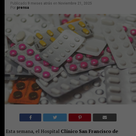
Publicado
9 meses atrás
en
Noviembre 21, 2025
Por
prensa
Esta semana, el Hospital
Clínico San Francisco de