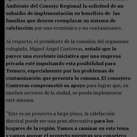
Ambiente del Consejo Regional la solicitud de un
subsidio de implementación en beneficio de las
familias que deseen reemplazar su sistema de
calefacción
por uno económico y no contaminante.
Al respecto, el presidente de la comisión del organismo
colegiado, Miguel Ángel Contreras,
señaló que le
parece una excelente iniciativa que una empresa
privada esté impulsando esta posibilidad para
Temuco, especialmente por los problemas de
contaminación que presenta la comuna. El consejero
Contreras comprometió su apoyo
para lograr que, en
muchos sectores de la ciudad, se pueda implementar
este sistema.
“Este es un proyecto a largo plazo, la calefacción
distrital puede ser una gran alternativa
para los
hogares de la región. Vamos a caminar en este tema
y vamos apoyar el proyecto mientras sea consejero