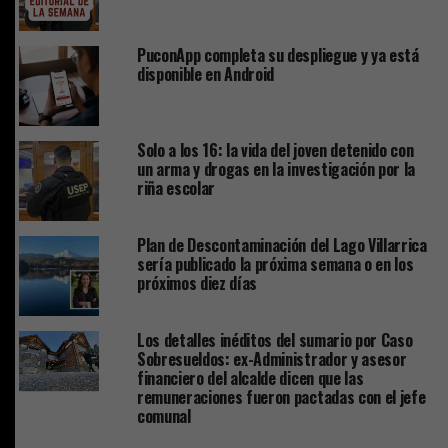
PuconApp completa su despliegue y ya está
disponible en Android
Solo a los 16: la vida del joven detenido con
un arma y drogas en la investigación por la
riña escolar
Plan de Descontaminación del Lago Villarrica
sería publicado la próxima semana o en los
próximos diez días
Los detalles inéditos del sumario por Caso
Sobresueldos: ex-Administrador y asesor
financiero del alcalde dicen que las
remuneraciones fueron pactadas con el jefe
comunal