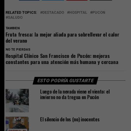
RELATED TOPICS:
DESTACADO
HOSPITAL
PUCON
SALUDO
TAMBIEN
Fruta fresca: la mejor aliada para sobrellevar el calor
del verano
NO TE PIERDAS
Hospital Clínico San Francisco de Pucón: mejoras
constantes para una atención más humana y cercana
ESTO PODRÍA GUSTARTE
Luego de la nevada viene el viento: el
invierno no da tregua en Pucón
El silencio de los (no) inocentes