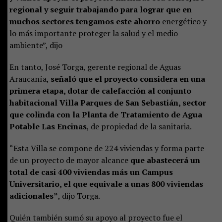
regional y seguir trabajando para lograr que en
muchos sectores tengamos este ahorro
energético y
lo más importante proteger la salud y el medio
ambiente”, dijo
En tanto, José Torga, gerente regional de Aguas
Araucanía,
señaló que el proyecto considera en una
primera etapa, dotar de calefacción al conjunto
habitacional Villa Parques de San Sebastián, sector
que colinda con la Planta de Tratamiento de Agua
Potable Las Encinas
, de propiedad de la sanitaria.
“Esta Villa se compone de 224 viviendas y forma parte
de un proyecto de mayor alcance
que abastecerá un
total de casi 400 viviendas más un Campus
Universitario, el que equivale a unas 800 viviendas
adicionales”
, dijo Torga.
Quién también sumó su apoyo al proyecto fue el