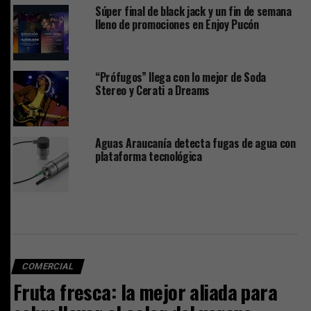
Súper final de black jack y un fin de semana
lleno de promociones en Enjoy Pucón
“Prófugos” llega con lo mejor de Soda
Stereo y Cerati a Dreams
Aguas Araucanía detecta fugas de agua con
plataforma tecnológica
COMERCIAL
Fruta fresca: la mejor aliada para