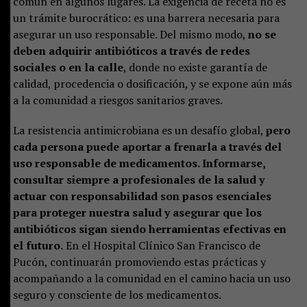
común en algunos lugares. La exigencia de receta no es
un trámite burocrático: es una barrera necesaria para
asegurar un uso responsable. Del mismo modo,
no se
deben adquirir antibióticos a través de redes
sociales o en la calle
, donde no existe garantía de
calidad, procedencia o dosificación, y se expone aún más
a la comunidad a riesgos sanitarios graves.
La resistencia antimicrobiana es un desafío global,
pero
cada persona puede aportar a frenarla a través del
uso responsable de medicamentos. Informarse,
consultar siempre a profesionales de la salud y
actuar con responsabilidad son pasos esenciales
para proteger nuestra salud y asegurar que los
antibióticos sigan siendo herramientas efectivas en
el futuro.
En el Hospital Clínico San Francisco de
Pucón, continuarán promoviendo estas prácticas y
acompañando a la comunidad en el camino hacia un uso
seguro y consciente de los medicamentos.