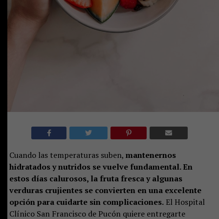
Cuando las temperaturas suben,
mantenernos
hidratados y nutridos se vuelve fundamental. En
estos días calurosos, la fruta fresca y algunas
verduras crujientes se convierten en una excelente
opción para cuidarte sin complicaciones.
El Hospital
Clínico San Francisco de Pucón quiere entregarte