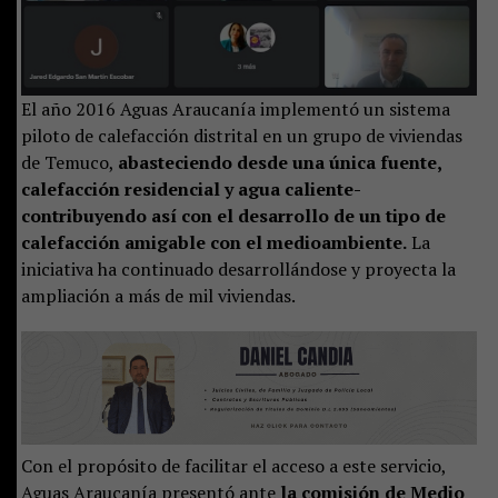
El año 2016 Aguas Araucanía implementó un sistema
piloto de calefacción distrital en un grupo de viviendas
de Temuco,
abasteciendo desde una única fuente,
calefacción residencial y agua caliente-
contribuyendo así con el desarrollo de un tipo de
calefacción amigable con el medioambiente.
La
iniciativa ha continuado desarrollándose y proyecta la
ampliación a más de mil viviendas.
Con el propósito de facilitar el acceso a este servicio,
Aguas Araucanía presentó ante
la comisión de Medio