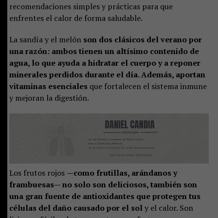
recomendaciones simples y prácticas para que
enfrentes el calor de forma saludable.
La sandía y el melón
son dos clásicos del verano por
una razón: ambos tienen un altísimo contenido de
agua, lo que ayuda a hidratar el cuerpo y a reponer
minerales perdidos durante el día. Además, aportan
vitaminas esenciales
que fortalecen el sistema inmune
y mejoran la digestión.
Los frutos rojos
—como frutillas, arándanos y
frambuesas— no solo son deliciosos, también son
una gran fuente de antioxidantes que protegen tus
células del daño causado por el sol
y el calor. Son