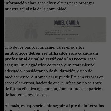
información clara se vuelven claves para proteger
nuestra salud y la de la comunidad.
Uno de los puntos fundamentales es que
los
antibióticos deben ser utilizados solo cuando un
profesional de salud certificado los receta
. Esto
asegura un diagnóstico correcto y un tratamiento
adecuado, considerando dosis, duración y tipo de
medicamento. Automedicarse puede llevar a errores en
estos elementos, haciendo que la infección no se trate
de forma efectiva o, peor aún, fomentando la aparición
de bacterias resistentes.
Además, es imprescindible
seguir al pie de la letra las