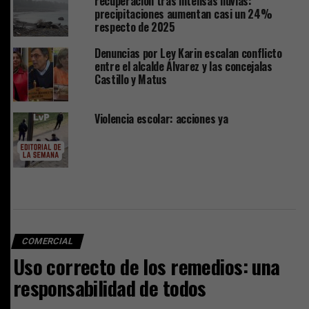
recuperación tras intensas lluvias:
precipitaciones aumentan casi un 24%
respecto de 2025
Denuncias por Ley Karin escalan conflicto
entre el alcalde Álvarez y las concejalas
Castillo y Matus
Violencia escolar: acciones ya
COMERCIAL
Uso correcto de los remedios: una
responsabilidad de todos