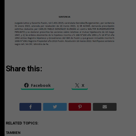
Share this:
Facebook
X
RELATED TOPICS:
TAMBIEN