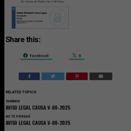
Share this:
Facebook
X
RELATED TOPICS:
TAMBIEN
AVISO LEGAL CAUSA V-88-2025
NO TE PIERDAS
AVISO LEGAL CAUSA V-88-2025