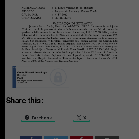
Share this:
Facebook
X