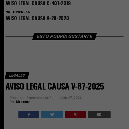
AVISO LEGAL CAUSA C-401-2019
NO TE PIERDAS
AVISO LEGAL CAUSA V-28-2020
ESTO PODRÍA GUSTARTE
LEGALES
AVISO LEGAL CAUSA V-87-2025
Publicado
2 semanas atrás
en
Julio 27, 2026
Por
Director