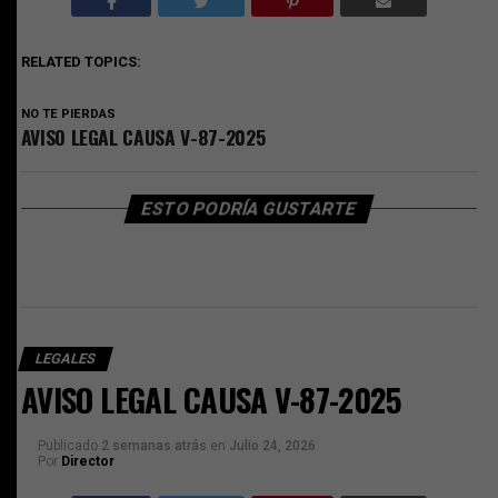
RELATED TOPICS:
NO TE PIERDAS
AVISO LEGAL CAUSA V-87-2025
ESTO PODRÍA GUSTARTE
LEGALES
AVISO LEGAL CAUSA V-87-2025
Publicado
2 semanas atrás
en
Julio 24, 2026
Por
Director