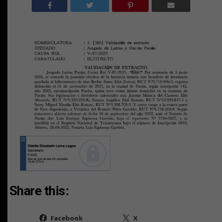
Share this:
Facebook
X