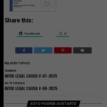
Share this:
Facebook
X
RELATED TOPICS:
TAMBIEN
AVISO LEGAL CAUSA V-87-2025
NO TE PIERDAS
AVISO LEGAL CAUSA V-88-2025
ESTO PODRÍA GUSTARTE