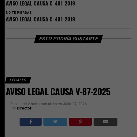
AVISO LEGAL CAUSA C-401-2019
NO TE PIERDAS
AVISO LEGAL CAUSA C-401-2019
ESTO PODRÍA GUSTARTE
LEGALES
AVISO LEGAL CAUSA V-87-2025
Publicado
2 semanas atrás
en
Julio 27, 2026
Por
Director