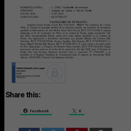
Share this:
Facebook
X