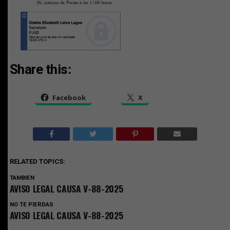
Share this:
Facebook
X
RELATED TOPICS:
TAMBIEN
AVISO LEGAL CAUSA V-88-2025
NO TE PIERDAS
AVISO LEGAL CAUSA V-88-2025