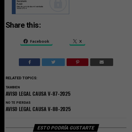
Share this:
Facebook
X
RELATED TOPICS:
TAMBIEN
AVISO LEGAL CAUSA V-87-2025
NO TE PIERDAS
AVISO LEGAL CAUSA V-88-2025
ESTO PODRÍA GUSTARTE