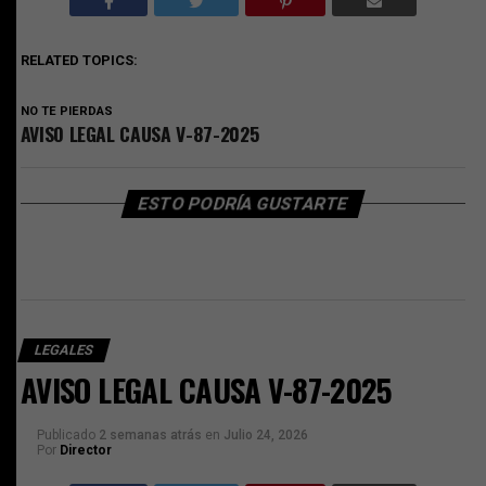
RELATED TOPICS:
NO TE PIERDAS
AVISO LEGAL CAUSA V-87-2025
ESTO PODRÍA GUSTARTE
LEGALES
AVISO LEGAL CAUSA V-87-2025
Publicado
2 semanas atrás
en
Julio 24, 2026
Por
Director