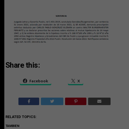
Share this:
Facebook
X
RELATED TOPICS:
TAMBIEN