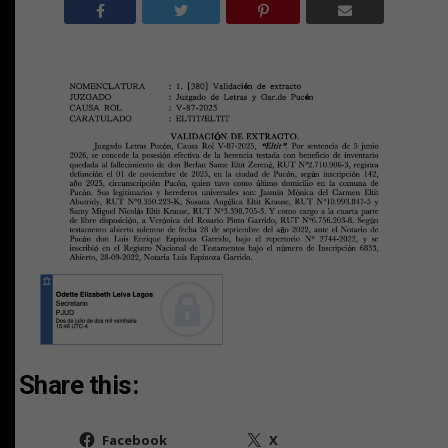
Share this:
Facebook
X