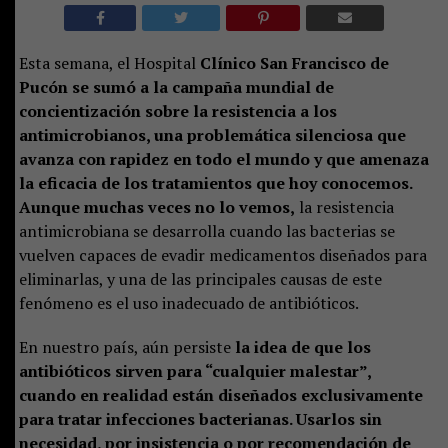
Esta semana, el Hospital
Clínico San Francisco de
Pucón se sumó a la campaña mundial de
concientización sobre la resistencia a los
antimicrobianos, una problemática silenciosa que
avanza con rapidez en todo el mundo y que amenaza
la eficacia de los tratamientos que hoy conocemos.
Aunque muchas veces no lo vemos,
la resistencia
antimicrobiana se desarrolla cuando las bacterias se
vuelven capaces de evadir medicamentos diseñados para
eliminarlas, y una de las principales causas de este
fenómeno es el uso inadecuado de antibióticos.
En nuestro país, aún persiste
la idea de que los
antibióticos sirven para “cualquier malestar”,
cuando en realidad están diseñados exclusivamente
para tratar infecciones bacterianas. Usarlos sin
necesidad, por insistencia o por recomendación de