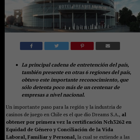
La principal cadena de entretención del país,
también presente en otras 6 regiones del país,
obtuvo este importante reconocimiento, que
sólo detenta poco más de un centenar de
empresas a nivel nacional.
Un importante paso para la región y la industria de
casinos de juego en Chile es el que dio Dreams S.A.,
al
obtener por primera vez la certificación Nch3262 en
Equidad de Género y Conciliación de la Vida
Laboral, Familiar y Personal,
la cual se extiende a las