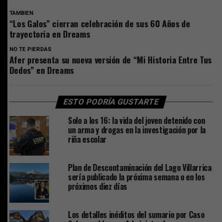
TAMBIEN
“Los Galos” cierran celebración de sus 60 Años de
trayectoria en Dreams
NO TE PIERDAS
Afer presenta su nueva versión de “Mi Historia Entre Tus
Dedos” en Dreams
ESTO PODRÍA GUSTARTE
Solo a los 16: la vida del joven detenido con
un arma y drogas en la investigación por la
riña escolar
Plan de Descontaminación del Lago Villarrica
sería publicado la próxima semana o en los
próximos diez días
Los detalles inéditos del sumario por Caso