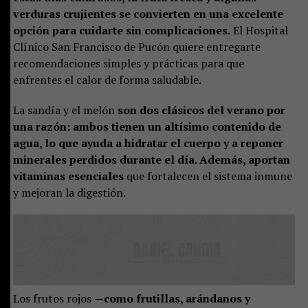
verduras crujientes se convierten en una excelente
opción para cuidarte sin complicaciones.
El Hospital
Clínico San Francisco de Pucón quiere entregarte
recomendaciones simples y prácticas para que
enfrentes el calor de forma saludable.
La sandía y el melón
son dos clásicos del verano por
una razón: ambos tienen un altísimo contenido de
agua, lo que ayuda a hidratar el cuerpo y a reponer
minerales perdidos durante el día. Además, aportan
vitaminas esenciales
que fortalecen el sistema inmune
y mejoran la digestión.
Los frutos rojos
—como frutillas, arándanos y