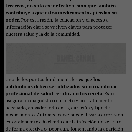
terceros, no solo es inefectivo, sino que también
contribuye a que estos medicamentos pierdan su
poder.
Por esta razón, la educación y el acceso a
información clara se vuelven claves para proteger
nuestra salud y la de la comunidad.
Uno de los puntos fundamentales es que
los
antibióticos deben ser utilizados solo cuando un
profesional de salud certificado los receta
. Esto
asegura un diagnóstico correcto y un tratamiento
adecuado, considerando dosis, duración y tipo de
medicamento. Automedicarse puede llevar a errores en
estos elementos, haciendo que la infección no se trate
de forma efectiva o, peor aún, fomentando la aparición