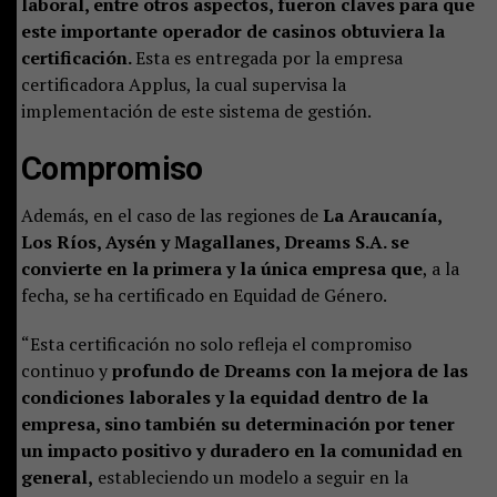
laboral, entre otros aspectos, fueron claves para que
este importante operador de casinos obtuviera la
certificación.
Esta es entregada por la empresa
certificadora Applus, la cual supervisa la
implementación de este sistema de gestión.
Compromiso
Además, en el caso de las regiones de
La Araucanía,
Los Ríos, Aysén y Magallanes, Dreams S.A. se
convierte en la primera y la única empresa que
, a la
fecha, se ha certificado en Equidad de Género.
“Esta certificación no solo refleja el compromiso
continuo y
profundo de Dreams con la mejora de las
condiciones laborales y la equidad dentro de la
empresa, sino también su determinación por tener
un impacto positivo y duradero en la comunidad en
general,
estableciendo un modelo a seguir en la