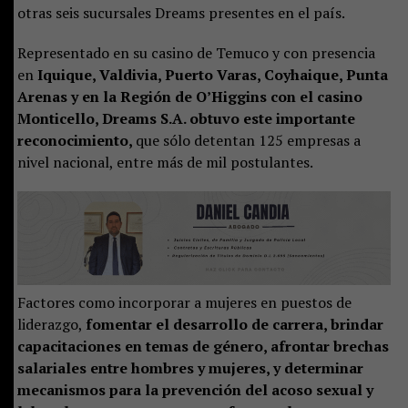
otras seis sucursales Dreams presentes en el país.
Representado en su casino de Temuco y con presencia
en
Iquique, Valdivia, Puerto Varas, Coyhaique, Punta
Arenas y en la Región de O’Higgins con el casino
Monticello, Dreams S.A. obtuvo este importante
reconocimiento,
que sólo detentan 125 empresas a
nivel nacional, entre más de mil postulantes.
Factores como incorporar a mujeres en puestos de
liderazgo,
fomentar el desarrollo de carrera, brindar
capacitaciones en temas de género, afrontar brechas
salariales entre hombres y mujeres, y determinar
mecanismos para la prevención del acoso sexual y