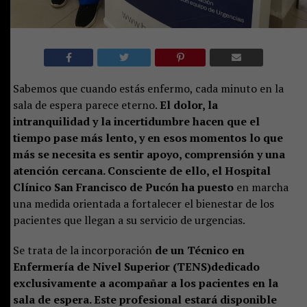
Sabemos que cuando estás enfermo, cada minuto en la
sala de espera parece eterno.
El dolor, la
intranquilidad y la incertidumbre hacen que el
tiempo pase más lento, y en esos momentos lo que
más se necesita es sentir apoyo, comprensión y una
atención cercana. Consciente de ello, el Hospital
Clínico San Francisco de Pucón ha puesto
en marcha
una medida orientada a fortalecer el bienestar de los
pacientes que llegan a su servicio de urgencias.
Se trata de la incorporación
de un Técnico en
Enfermería de Nivel Superior (TENS)dedicado
exclusivamente a acompañar a los pacientes en la
sala de espera. Este profesional estará disponible