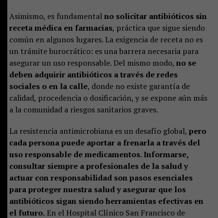
Asimismo, es fundamental
no solicitar antibióticos sin
receta médica en farmacias
, práctica que sigue siendo
común en algunos lugares. La exigencia de receta no es
un trámite burocrático: es una barrera necesaria para
asegurar un uso responsable. Del mismo modo,
no se
deben adquirir antibióticos a través de redes
sociales o en la calle
, donde no existe garantía de
calidad, procedencia o dosificación, y se expone aún más
a la comunidad a riesgos sanitarios graves.
La resistencia antimicrobiana es un desafío global,
pero
cada persona puede aportar a frenarla a través del
uso responsable de medicamentos. Informarse,
consultar siempre a profesionales de la salud y
actuar con responsabilidad son pasos esenciales
para proteger nuestra salud y asegurar que los
antibióticos sigan siendo herramientas efectivas en
el futuro.
En el Hospital Clínico San Francisco de