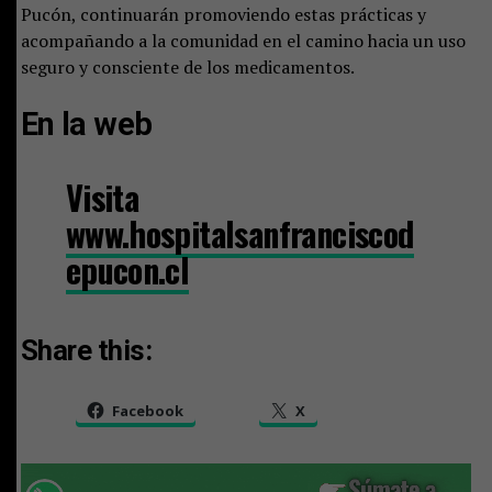
Pucón, continuarán promoviendo estas prácticas y
acompañando a la comunidad en el camino hacia un uso
seguro y consciente de los medicamentos.
En la web
Visita
www.hospitalsanfranciscod
epucon.cl
Share this:
Facebook
X