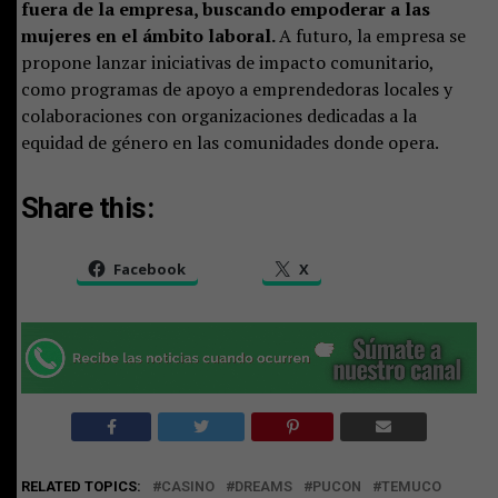
fuera de la empresa, buscando empoderar a las
mujeres en el ámbito laboral.
A futuro, la empresa se
propone lanzar iniciativas de impacto comunitario,
como programas de apoyo a emprendedoras locales y
colaboraciones con organizaciones dedicadas a la
equidad de género en las comunidades donde opera.
Share this:
Facebook
X
RELATED TOPICS:
CASINO
DREAMS
PUCON
TEMUCO