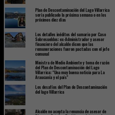
Plan de Descontaminación del Lago Villarrica
sería publicado la próxima semana o en los
próximos diez días
Los detalles inéditos del sumario por Caso
Sobresueldos: ex-Administrador y asesor
financiero del alcalde dicen que las
remuneraciones fueron pactadas con el jefe
comunal
Ministra de Medio Ambiente y toma de razón
del Plan de Descontaminación del Lago
Villarrica: “Una muy buena noticia para La
Araucanía y el país”
Los desafíos del Plan de Descontaminación
del lago Villarrica
Alcalde no acepta la renuncia de asesor de