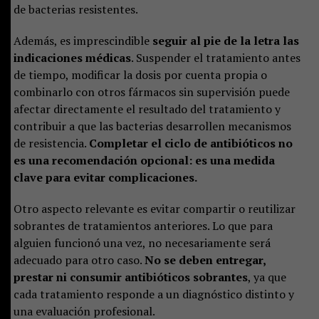
de bacterias resistentes.
Además, es imprescindible
seguir al pie de la letra las
indicaciones médicas
. Suspender el tratamiento antes
de tiempo, modificar la dosis por cuenta propia o
combinarlo con otros fármacos sin supervisión puede
afectar directamente el resultado del tratamiento y
contribuir a que las bacterias desarrollen mecanismos
de resistencia.
Completar el ciclo de antibióticos no
es una recomendación opcional: es una medida
clave para evitar complicaciones.
Otro aspecto relevante es evitar compartir o reutilizar
sobrantes de tratamientos anteriores. Lo que para
alguien funcionó una vez, no necesariamente será
adecuado para otro caso.
No se deben entregar,
prestar ni consumir antibióticos sobrantes
, ya que
cada tratamiento responde a un diagnóstico distinto y
una evaluación profesional.