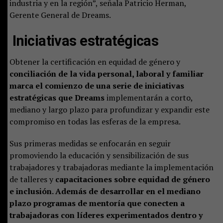
industria y en la región”, señala Patricio Herman,
Gerente General de Dreams.
Iniciativas estratégicas
Obtener la certificación en equidad de género y
conciliación de la vida personal, laboral y familiar
marca el comienzo de una serie de iniciativas
estratégicas que Dreams
implementarán a corto,
mediano y largo plazo para profundizar y expandir este
compromiso en todas las esferas de la empresa.
Sus primeras medidas se enfocarán en seguir
promoviendo la educación y sensibilización de sus
trabajadores y trabajadoras mediante la implementación
de talleres y
capacitaciones sobre equidad de género
e inclusión. Además de desarrollar en el mediano
plazo programas de mentoría que conecten a
trabajadoras con líderes experimentados dentro y