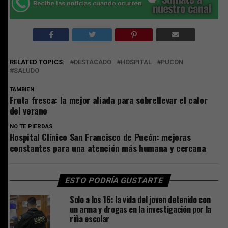
RELATED TOPICS:
DESTACADO
HOSPITAL
PUCON
SALUDO
TAMBIEN
Fruta fresca: la mejor aliada para sobrellevar el calor
del verano
NO TE PIERDAS
Hospital Clínico San Francisco de Pucón: mejoras
constantes para una atención más humana y cercana
ESTO PODRÍA GUSTARTE
Solo a los 16: la vida del joven detenido con
un arma y drogas en la investigación por la
riña escolar