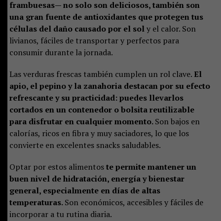
frambuesas— no solo son deliciosos, también son
una gran fuente de antioxidantes que protegen tus
células del daño causado por el sol
y el calor. Son
livianos, fáciles de transportar y perfectos para
consumir durante la jornada.
Las verduras frescas también cumplen un rol clave.
El
apio, el pepino y la zanahoria destacan por su efecto
refrescante y su practicidad: puedes llevarlos
cortados en un contenedor o bolsita reutilizable
para disfrutar en cualquier momento.
Son bajos en
calorías, ricos en fibra y muy saciadores, lo que los
convierte en excelentes snacks saludables.
Optar por estos alimentos
te permite mantener un
buen nivel de hidratación, energía y bienestar
general, especialmente en días de altas
temperaturas.
Son económicos, accesibles y fáciles de
incorporar a tu rutina diaria.