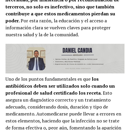
terceros, no solo es inefectivo, sino que también
contribuye a que estos medicamentos pierdan su
poder.
Por esta razón, la educación y el acceso a
información clara se vuelven claves para proteger
nuestra salud y la de la comunidad.
Uno de los puntos fundamentales es que
los
antibióticos deben ser utilizados solo cuando un
profesional de salud certificado los receta
. Esto
asegura un diagnóstico correcto y un tratamiento
adecuado, considerando dosis, duración y tipo de
medicamento. Automedicarse puede llevar a errores en
estos elementos, haciendo que la infección no se trate
de forma efectiva o, peor aún, fomentando la aparición