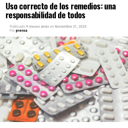
Uso correcto de los remedios: una
responsabilidad de todos
Publicado
9 meses atrás
en
Noviembre 21, 2025
Por
prensa