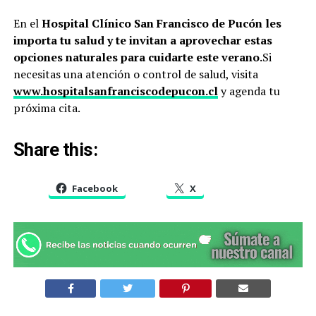
En el
Hospital Clínico San Francisco de Pucón
les
importa tu salud y te invitan a aprovechar estas
opciones naturales para cuidarte este verano.
Si
necesitas una atención o control de salud, visita
www.hospitalsanfranciscodepucon.cl
y agenda tu
próxima cita.
Share this:
Facebook
X