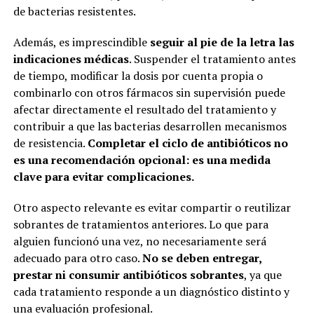
de bacterias resistentes.
Además, es imprescindible
seguir al pie de la letra las
indicaciones médicas
. Suspender el tratamiento antes
de tiempo, modificar la dosis por cuenta propia o
combinarlo con otros fármacos sin supervisión puede
afectar directamente el resultado del tratamiento y
contribuir a que las bacterias desarrollen mecanismos
de resistencia.
Completar el ciclo de antibióticos no
es una recomendación opcional: es una medida
clave para evitar complicaciones.
Otro aspecto relevante es evitar compartir o reutilizar
sobrantes de tratamientos anteriores. Lo que para
alguien funcionó una vez, no necesariamente será
adecuado para otro caso.
No se deben entregar,
prestar ni consumir antibióticos sobrantes
, ya que
cada tratamiento responde a un diagnóstico distinto y
una evaluación profesional.