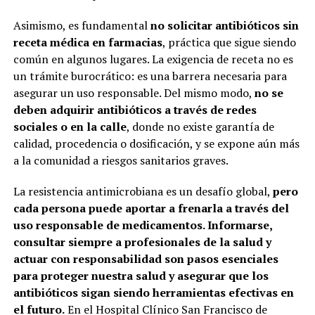
Asimismo, es fundamental
no solicitar antibióticos sin
receta médica en farmacias
, práctica que sigue siendo
común en algunos lugares. La exigencia de receta no es
un trámite burocrático: es una barrera necesaria para
asegurar un uso responsable. Del mismo modo,
no se
deben adquirir antibióticos a través de redes
sociales o en la calle
, donde no existe garantía de
calidad, procedencia o dosificación, y se expone aún más
a la comunidad a riesgos sanitarios graves.
La resistencia antimicrobiana es un desafío global,
pero
cada persona puede aportar a frenarla a través del
uso responsable de medicamentos. Informarse,
consultar siempre a profesionales de la salud y
actuar con responsabilidad son pasos esenciales
para proteger nuestra salud y asegurar que los
antibióticos sigan siendo herramientas efectivas en
el futuro.
En el Hospital Clínico San Francisco de