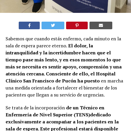
Sabemos que cuando estás enfermo, cada minuto en la
sala de espera parece eterno.
El dolor, la
intranquilidad y la incertidumbre hacen que el
tiempo pase más lento, y en esos momentos lo que
más se necesita es sentir apoyo, comprensión y una
atención cercana. Consciente de ello, el Hospital
Clínico San Francisco de Pucón ha puesto
en marcha
una medida orientada a fortalecer el bienestar de los
pacientes que llegan a su servicio de urgencias.
Se trata de la incorporación
de un Técnico en
Enfermería de Nivel Superior (TENS)dedicado
exclusivamente a acompañar a los pacientes en la
sala de espera. Este profesional estará disponible