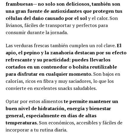
frambuesas— no solo son deliciosos, también son
una gran fuente de antioxidantes que protegen tus
células del daño causado por el sol
y el calor. Son
livianos, fáciles de transportar y perfectos para
consumir durante la jornada.
Las verduras frescas también cumplen un rol clave.
El
apio, el pepino y la zanahoria destacan por su efecto
refrescante y su practicidad: puedes llevarlos
cortados en un contenedor o bolsita reutilizable
para disfrutar en cualquier momento.
Son bajos en
calorías, ricos en fibra y muy saciadores, lo que los
convierte en excelentes snacks saludables.
Optar por estos alimentos
te permite mantener un
buen nivel de hidratación, energía y bienestar
general, especialmente en días de altas
temperaturas.
Son económicos, accesibles y fáciles de
incorporar a tu rutina diaria.