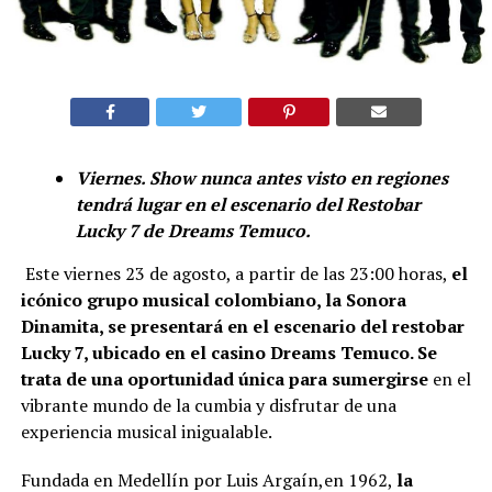
Viernes. Show nunca antes visto en regiones
tendrá lugar en el escenario del Restobar
Lucky 7 de Dreams Temuco.
Este viernes 23 de agosto, a partir de las 23:00 horas,
el
icónico grupo musical colombiano, la Sonora
Dinamita, se presentará en el escenario del restobar
Lucky 7, ubicado en el casino Dreams Temuco. Se
trata de una oportunidad única para sumergirse
en el
vibrante mundo de la cumbia y disfrutar de una
experiencia musical inigualable.
Fundada en Medellín por Luis Argaín,en 1962,
la