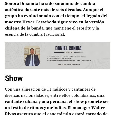
Sonora Dinamita ha sido sinónimo de cumbia
auténtica durante más de seis décadas. Aunque el
grupo ha evolucionado con el tiempo, el legado del
maestro Hever Castañeda sigue vivo en la versión
chilena de la banda
, que mantiene el espíritu y la
esencia de la cumbia tradicional.
Show
Con una alineación de 11 músicos y cantantes de
diversas nacionalidades, entre ellos colombianos,
una
cantante cubana y una peruana, el show promete ser
un festín de ritmos y melodías. El manager Walter
Rivas asegura que el espectáculo estará cargado de