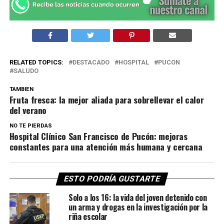
RELATED TOPICS:
DESTACADO
HOSPITAL
PUCON
SALUDO
TAMBIEN
Fruta fresca: la mejor aliada para sobrellevar el calor
del verano
NO TE PIERDAS
Hospital Clínico San Francisco de Pucón: mejoras
constantes para una atención más humana y cercana
ESTO PODRÍA GUSTARTE
Solo a los 16: la vida del joven detenido con
un arma y drogas en la investigación por la
riña escolar