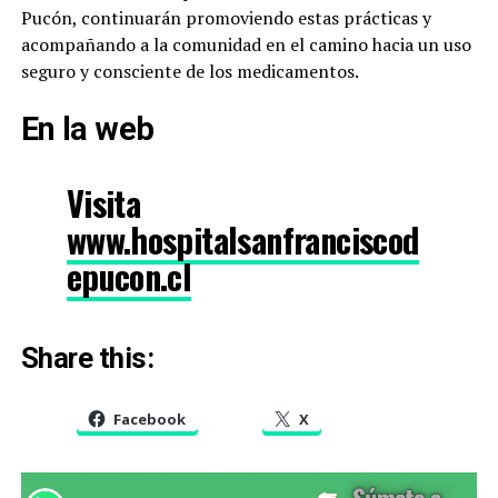
Pucón, continuarán promoviendo estas prácticas y
acompañando a la comunidad en el camino hacia un uso
seguro y consciente de los medicamentos.
En la web
Visita
www.hospitalsanfranciscod
epucon.cl
Share this:
Facebook
X