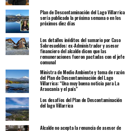
Plan de Descontaminación del Lago Villarrica
sería publicado la próxima semana o en los
próximos diez días
Los detalles inéditos del sumario por Caso
Sobresueldos: ex-Administrador y asesor
financiero del alcalde dicen que las
remuneraciones fueron pactadas con el jefe
comunal
Ministra de Medio Ambiente y toma de razón
del Plan de Descontaminación del Lago
Villarrica: “Una muy buena noticia para La
Araucanía y el país”
Los desafíos del Plan de Descontaminación
del lago Villarrica
Alcalde no acepta la renuncia de asesor de