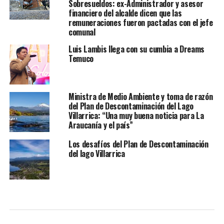
Sobresueldos: ex-Administrador y asesor
financiero del alcalde dicen que las
remuneraciones fueron pactadas con el jefe
comunal
Luis Lambis llega con su cumbia a Dreams
Temuco
Ministra de Medio Ambiente y toma de razón
del Plan de Descontaminación del Lago
Villarrica: “Una muy buena noticia para La
Araucanía y el país”
Los desafíos del Plan de Descontaminación
del lago Villarrica