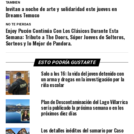
TAMBIEN
Invitan a noche de arte y solidaridad este jueves en
Dreams Temuco
NO TE PIERDAS
Enjoy Pucón Continúa Con Los Clásicos Durante Esta
Semana: Tributo a The Doors, Súper Jueves de Solteros,
Sorteos y lo Mejor de Pandora.
ESTO PODRÍA GUSTARTE
Solo a los 16: la vida del joven detenido con
un arma y drogas en la investigación por la
riña escolar
Plan de Descontaminación del Lago Villarrica
sería publicado la próxima semana o en los
próximos diez días
Los detalles inéditos del sumario por Caso