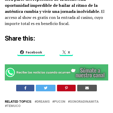
oportunidad imperdible de bailar al ritmo de la
auténtica cumbia y vivir una jornada inolvidable.
El
acceso al show es gratis con la entrada al casino, cuyo
importe total es en beneficio fiscal.
Share this:
Facebook
X
RELATED TOPICS:
DREAMS
PUCON
SONORADINAMITA
TEMUCO