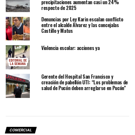
precipitaciones aumentan casi un 24%
respecto de 2025
Denuncias por Ley Karin escalan conflicto
entre el alcalde Álvarez y las concejalas
Castillo y Matus
Violencia escolar: acciones ya
Gerente del Hospital San Francisco y
creación de pabellón UTI: “Los problemas de
salud de Pucón deben arreglarse en Pucón”
COMERCIAL