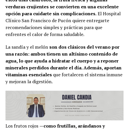
verduras crujientes se convierten en una excelente
opción para cuidarte sin complicaciones.
El Hospital
Clínico San Francisco de Pucón quiere entregarte
recomendaciones simples y prácticas para que
enfrentes el calor de forma saludable.
La sandía y el melón
son dos clásicos del verano por
una razón: ambos tienen un altísimo contenido de
agua, lo que ayuda a hidratar el cuerpo y a reponer
minerales perdidos durante el día. Además, aportan
vitaminas esenciales
que fortalecen el sistema inmune
y mejoran la digestión.
Los frutos rojos
—como frutillas, arándanos y