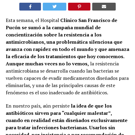
Esta semana, el Hospital
Clínico San Francisco de
Pucón se sumó a la campaña mundial de
concientización sobre la resistencia a los
antimicrobianos, una problemática silenciosa que
avanza con rapidez en todo el mundo y que amenaza
la eficacia de los tratamientos que hoy conocemos.
Aunque muchas veces no lo vemos,
la resistencia
antimicrobiana se desarrolla cuando las bacterias se
vuelven capaces de evadir medicamentos diseñados para
eliminarlas, y una de las principales causas de este
fenómeno es el uso inadecuado de antibióticos.
En nuestro país, aún persiste
la idea de que los
antibióticos sirven para “cualquier malestar”,
cuando en realidad están diseñados exclusivamente
para tratar infecciones bacterianas. Usarlos sin
necesidad, por insistencia o por recomendación de