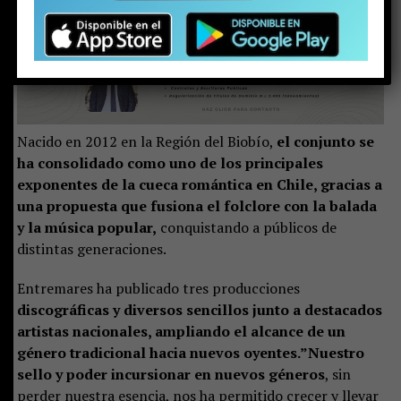
para quienes ingresen al casino.
Nacido en 2012 en la Región del Biobío,
el conjunto se
ha consolidado como uno de los principales
exponentes de la cueca romántica en Chile, gracias a
una propuesta que fusiona el folclore con la balada
y la música popular,
conquistando a públicos de
distintas generaciones.
Entremares ha publicado tres producciones
discográficas y diversos sencillos junto a destacados
artistas nacionales, ampliando el alcance de un
género tradicional hacia nuevos oyentes.”Nuestro
sello y poder incursionar en nuevos géneros
, sin
perder nuestra esencia, nos ha permitido crecer y llevar