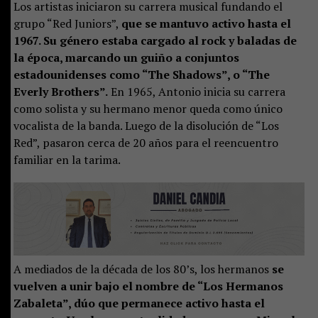
Los artistas iniciaron su carrera musical fundando el
grupo “Red Juniors”,
que se mantuvo activo hasta el
1967. Su género estaba cargado al rock y baladas de
la época, marcando un guiño a conjuntos
estadounidenses como “The Shadows”, o “The
Everly Brothers”.
En 1965, Antonio inicia su carrera
como solista y su hermano menor queda como único
vocalista de la banda. Luego de la disolución de “Los
Red”, pasaron cerca de 20 años para el reencuentro
familiar en la tarima.
A mediados de la década de los 80’s, los hermanos
se
vuelven a unir bajo el nombre de “Los Hermanos
Zabaleta”, dúo que permanece activo hasta el