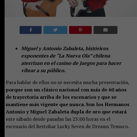
Miguel y Antonio Zabaleta, históricos
exponentes de “La Nueva Ola” chilena
aterrizan en el casino de juegos para hacer
vibrar a su público.
Para hablar de ellos no se necesita mucha presentación,
porque son un clásico nacional con más de 60 años
de trayectoria arriba de los escenarios y que se
mantiene más vigente que nunca. Son los Hermanos
Antonio y Miguel Zabaleta dupla de oro que estará
este sábado desde pasadas las 23:00 horas en el
escenario del Restobar Lucky Seven de Dreams Temuco.