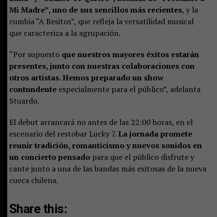
Mi Madre”, uno de sus sencillos más recientes
, y la
cumbia “A Besitos”, que refleja la versatilidad musical
que caracteriza a la agrupación.
“Por supuesto
que nuestros mayores éxitos estarán
presentes, junto con nuestras colaboraciones con
otros artistas. Hemos preparado un show
contundente
especialmente para el público”, adelanta
Stuardo.
El debut arrancará no antes de las 22:00 horas, en el
escenario del restobar Lucky 7.
La jornada promete
reunir tradición, romanticismo y nuevos sonidos en
un concierto pensado
para que el público disfrute y
cante junto a una de las bandas más exitosas de la nueva
cueca chilena.
Share this: