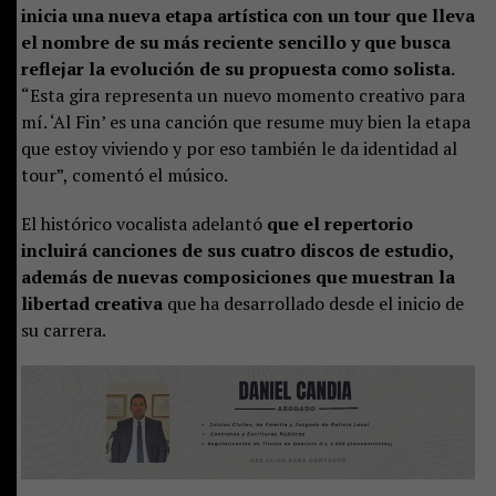
inicia una nueva etapa artística con un tour que lleva
el nombre de su más reciente sencillo y que busca
reflejar la evolución de su propuesta como solista.
“Esta gira representa un nuevo momento creativo para
mí. ‘Al Fin’ es una canción que resume muy bien la etapa
que estoy viviendo y por eso también le da identidad al
tour”, comentó el músico.
El histórico vocalista adelantó
que el repertorio
incluirá canciones de sus cuatro discos de estudio,
además de nuevas composiciones que muestran la
libertad creativa
que ha desarrollado desde el inicio de
su carrera.