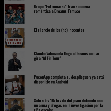
Grupo “Entremares” trae su cueca
romántica a Dreams Temuco
El silencio de los (no) inocentes
Claudio Valenzuela llega a Dreams con su
gira “Al Fin Tour”
PuconApp completa su despliegue y ya está
disponible en Android
Solo a los 16: la vida del joven detenido con
un arma y drogas en la investigación por la
riña escolar