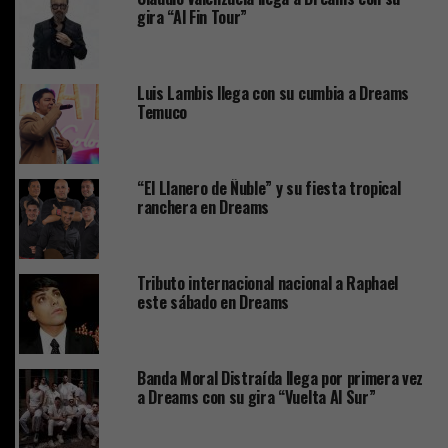
gira “Al Fin Tour”
Luis Lambis llega con su cumbia a Dreams
Temuco
“El Llanero de Ñuble” y su fiesta tropical
ranchera en Dreams
Tributo internacional nacional a Raphael
este sábado en Dreams
Banda Moral Distraída llega por primera vez
a Dreams con su gira “Vuelta Al Sur”