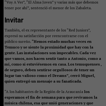
“Voy A Ver”, “El Alma Joven” y varias más que debemos
tener por ahí”, sentenció el menor de los Zabaleta.
Invitar
También, el ex representante de los “Red Juniors”,
expresó su satisfacción por reencontrarse con el
público sureño.
“Hemos estado muchas veces en
Temuco y se siente la proximidad que hay con la
gente. Las instalaciones son impecables. Cada vez
que vamos, nos hacen sentir tanto a Antonio, como a
mí, como si estuviésemos en casa. Los temuquenses ,
de seguro, deben sentirse orgullosos de tener un
lugar tan valioso como el Dreams”, cerró Miguel,
quien entregó un mensaje a su fanaticada.
“A los habitantes de la Región de la Araucanía
los
esperamos el fin de semana para que revivamos la
música chilena, esa que unió generaciones y que