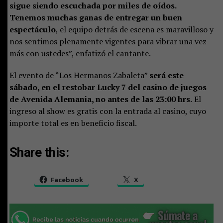
sigue siendo escuchada por miles de oídos.
Tenemos muchas ganas de entregar un buen
espectáculo
, el equipo detrás de escena es maravilloso y
nos sentimos plenamente vigentes para vibrar una vez
más con ustedes”, enfatizó el cantante.
El evento de “Los Hermanos Zabaleta”
será este
sábado, en el restobar Lucky 7 del casino de juegos
de Avenida Alemania, no antes de las 23:00 hrs.
El
ingreso al show es gratis con la entrada al casino, cuyo
importe total es en beneficio fiscal.
Share this:
Facebook
X