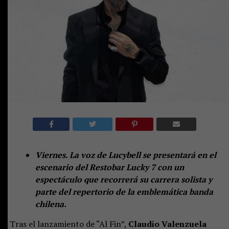
Viernes. La voz de Lucybell se presentará en el
escenario del Restobar Lucky 7 con un
espectáculo que recorrerá su carrera solista y
parte del repertorio de la emblemática banda
chilena.
Tras el lanzamiento de “Al Fin”,
Claudio Valenzuela