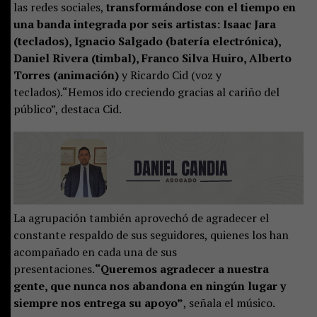
las redes sociales,
transformándose con el tiempo en
una banda integrada por seis artistas: Isaac Jara
(teclados), Ignacio Salgado (batería electrónica),
Daniel Rivera (timbal), Franco Silva Huiro, Alberto
Torres (animación)
y Ricardo Cid (voz y
teclados).“Hemos ido creciendo gracias al cariño del
público”, destaca Cid.
La agrupación también aprovechó de agradecer el
constante respaldo de sus seguidores, quienes los han
acompañado en cada una de sus
presentaciones.
“Queremos agradecer a nuestra
gente, que nunca nos abandona en ningún lugar y
siempre nos entrega su apoyo”
, señala el músico.