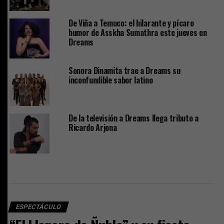
De Viña a Temuco: el hilarante y pícaro
humor de Asskha Sumathra este jueves en
Dreams
Sonora Dinamita trae a Dreams su
inconfundible sabor latino
De la televisión a Dreams llega tributo a
Ricardo Arjona
ESPECTÁCULO