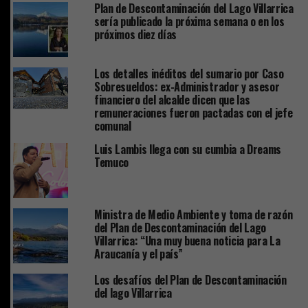
Plan de Descontaminación del Lago Villarrica
sería publicado la próxima semana o en los
próximos diez días
Los detalles inéditos del sumario por Caso
Sobresueldos: ex-Administrador y asesor
financiero del alcalde dicen que las
remuneraciones fueron pactadas con el jefe
comunal
Luis Lambis llega con su cumbia a Dreams
Temuco
Ministra de Medio Ambiente y toma de razón
del Plan de Descontaminación del Lago
Villarrica: “Una muy buena noticia para La
Araucanía y el país”
Los desafíos del Plan de Descontaminación
del lago Villarrica