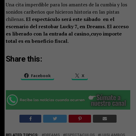
Una cita imperdible para los amantes de la cumbia y los
sonidos caribeños que hicieron historia en las pistas
chilenas.
El espectáculo será este sábado en el
escenario del restobar Lucky 7, en Dreams. El acceso
es liberado con la entrada al casino,cuyo importe
total es en beneficio fiscal.
Share this:
Facebook
X
RELATED TOPICS:
DREAMS
ESPECTACULOS
LUISLAMBOS