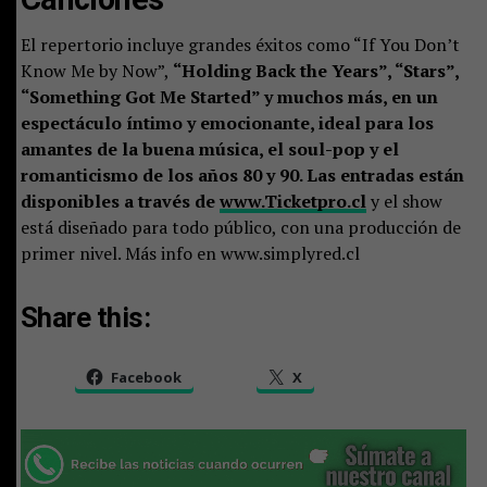
El repertorio incluye grandes éxitos como “If You Don’t
Know Me by Now”,
“Holding Back the Years”, “Stars”,
“Something Got Me Started” y muchos más, en un
espectáculo íntimo y emocionante, ideal para los
amantes de la buena música, el soul-pop y el
romanticismo de los años 80 y 90. Las entradas están
disponibles a través de
www.Ticketpro.cl
y el show
está diseñado para todo público, con una producción de
primer nivel. Más info en www.simplyred.cl
Share this:
Facebook
X