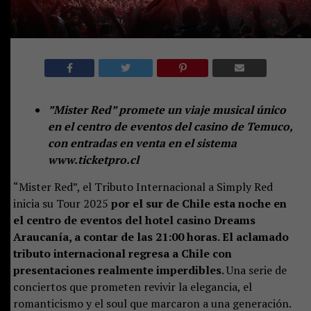
”Mister Red” promete un viaje musical único
en el centro de eventos del casino de Temuco,
con entradas en venta en el sistema
www.ticketpro.cl
“Mister Red”, el Tributo Internacional a Simply Red
inicia su Tour 2025
por el sur de Chile esta noche en
el centro de eventos del hotel casino Dreams
Araucanía, a contar de las 21:00 horas. El aclamado
tributo internacional regresa a Chile con
presentaciones realmente imperdibles.
Una serie de
conciertos que prometen revivir la elegancia, el
romanticismo y el soul que marcaron a una generación.