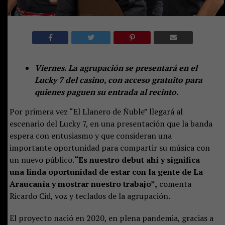
Viernes. La agrupación se presentará en el
Lucky 7 del casino, con acceso gratuito para
quienes paguen su entrada al recinto.
Por primera vez “El Llanero de Ñuble” llegará al
escenario del Lucky 7, en una presentación que la banda
espera con entusiasmo y que consideran una
importante oportunidad para compartir su música con
un nuevo público.
“Es nuestro debut ahí y significa
una linda oportunidad de estar con la gente de La
Araucanía y mostrar nuestro trabajo”,
comenta
Ricardo Cid, voz y teclados de la agrupación.
El proyecto nació en 2020, en plena pandemia, gracias a