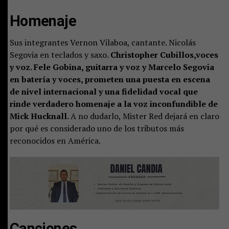
Homenaje
Sus integrantes Vernon Vilaboa, cantante. Nicolás
Segovia en teclados y saxo.
Christopher Cubillos,voces
y voz. Fele Gobina, guitarra y voz y Marcelo Segovia
en batería y voces, prometen una puesta en escena
de nivel internacional y una fidelidad vocal que
rinde verdadero homenaje a la voz inconfundible de
Mick Hucknall.
A no dudarlo, Mister Red dejará en claro
por qué es considerado uno de los tributos más
reconocidos en América.
Canciones