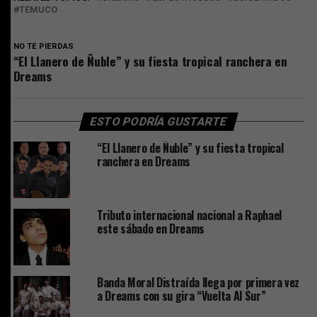
TEMUCO
NO TE PIERDAS
“El Llanero de Ñuble” y su fiesta tropical ranchera en
Dreams
ESTO PODRÍA GUSTARTE
“El Llanero de Ñuble” y su fiesta tropical
ranchera en Dreams
Tributo internacional nacional a Raphael
este sábado en Dreams
Banda Moral Distraída llega por primera vez
a Dreams con su gira “Vuelta Al Sur”