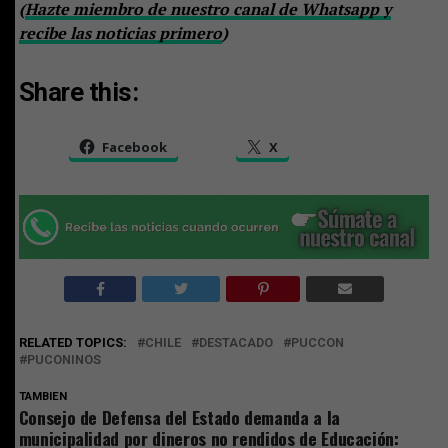
(
Hazte miembro de nuestro canal de Whatsapp y
recibe las noticias primero
)
Share this:
Facebook
X
RELATED TOPICS:
CHILE
DESTACADO
PUCCON
PUCONINOS
TAMBIEN
Consejo de Defensa del Estado demanda a la
municipalidad por dineros no rendidos de Educación: