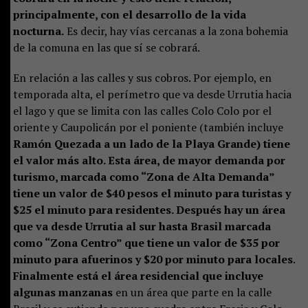
principalmente, con el desarrollo de la vida
nocturna.
Es decir, hay vías cercanas a la zona bohemia
de la comuna en las que sí se cobrará.
En relación a las calles y sus cobros. Por ejemplo, en
temporada alta, el perímetro que va desde Urrutia hacia
el lago y que se limita con las calles Colo Colo por el
oriente y Caupolicán por el poniente (también incluye
Ramón Quezada a un lado de la Playa Grande) tiene
el valor más alto. Esta área, de mayor demanda por
turismo, marcada como “Zona de Alta Demanda”
tiene un valor de $40 pesos el minuto para turistas y
$25 el minuto para residentes. Después hay un área
que va desde Urrutia al sur hasta Brasil marcada
como “Zona Centro” que tiene un valor de $35 por
minuto para afuerinos y $20 por minuto para locales.
Finalmente está el área residencial que incluye
algunas manzanas
en un área que parte en la calle