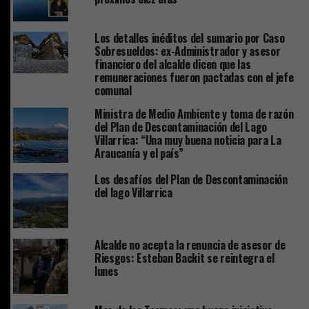
Los detalles inéditos del sumario por Caso
Sobresueldos: ex-Administrador y asesor
financiero del alcalde dicen que las
remuneraciones fueron pactadas con el jefe
comunal
Ministra de Medio Ambiente y toma de razón
del Plan de Descontaminación del Lago
Villarrica: “Una muy buena noticia para La
Araucanía y el país”
Los desafíos del Plan de Descontaminación
del lago Villarrica
Alcalde no acepta la renuncia de asesor de
Riesgos: Esteban Backit se reintegra el
lunes