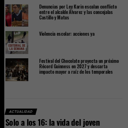
Denuncias por Ley Karin escalan conflicto
entre el alcalde Álvarez y las concejalas
Castillo y Matus
Violencia escolar: acciones ya
Festival del Chocolate proyecta un próximo
Récord Guinness en 2027 y descarta
impacto mayor a raíz de los temporales
ACTUALIDAD
Solo a los 16: la vida del joven