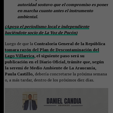
autoridad sostuvo que el compromiso es poner
en marcha cuanto antes el instrumento
ambiental.
(Apoya el periodismo local e independiente
haciéndote socio de La Voz de Pucón)
Luego de que la
Contraloría General de la República
tomara razón del Plan de Descontaminación del
Lago Villarrica
, el siguiente paso será su
publicación en el Diario Oficial, trámite que, según
la seremi de Medio Ambiente de La Araucanía,
Paula Castillo,
debería concretarse la próxima semana
o, a más tardar, dentro de los próximos diez días.