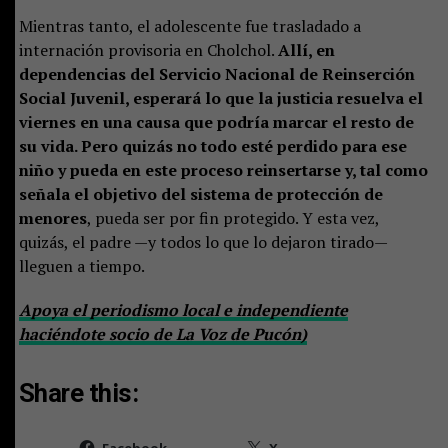
Mientras tanto, el adolescente fue trasladado a
internación provisoria en Cholchol.
Allí, en
dependencias del Servicio Nacional de Reinserción
Social Juvenil, esperará lo que la justicia resuelva el
viernes en una causa que podría marcar el resto de
su vida. Pero quizás no todo esté perdido para ese
niño y pueda en este proceso reinsertarse y, tal como
señala el objetivo del sistema de protección de
menores
, pueda ser por fin protegido. Y esta vez,
quizás, el padre —y todos lo que lo dejaron tirado—
lleguen a tiempo.
Apoya el periodismo local e independiente
haciéndote socio de La Voz de Pucón)
Share this:
Facebook
X