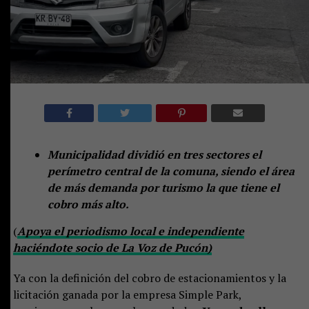
Municipalidad dividió en tres sectores el
perímetro central de la comuna, siendo el área
de más demanda por turismo la que tiene el
cobro más alto.
(
Apoya el periodismo local e independiente
haciéndote socio de La Voz de Pucón)
Ya con la definición del cobro de estacionamientos y la
licitación ganada por la empresa Simple Park,