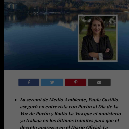
La seremi de Medio Ambiente, Paula Castillo,
aseguró en entrevista con Pucón al Día de La
Voz de Pucón y Radio La Voz que el ministerio
ya trabaja en los últimos trámites para que el
decreto aparezca en el Diario Oficial. La