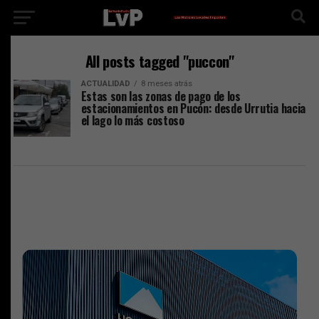
All posts tagged "puccon"
ACTUALIDAD
8 meses atrás
Estas son las zonas de pago de los
estacionamientos en Pucón: desde Urrutia hacia
el lago lo más costoso