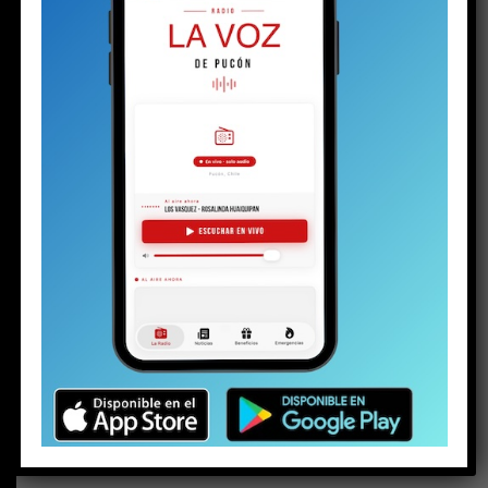
BUSCAR