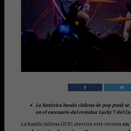
La histórica banda chilena de pop punk se 
en el escenario del restobar Lucky 7 del 
La banda chilena GUFI aterriza este viernes
en 