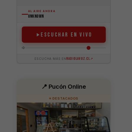
📍 Pucón Online
⭐ DESTACADOS