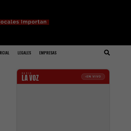
RCIAL
LEGALES
EMPRESAS